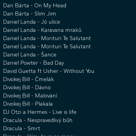
Dan Bárta - On My Head
Dan Bárta - Slim Jim
Daniel Landa - Jó ulice
Daniel Landa - Karavana mraků
Daniel Landa - Morituri Te Salutant
Daniel Landa - Morituri Te Salutant
Daniel Landa - Šance
Daniel Powter - Bad Day
David Guetta ft Usher - Without You
Divokej Bill - Čmelák
Divokej Bill - Dávno
Divokej Bill - Malování
Divokej Bill - Plakala
DJ Otzi a Hermes - Live is life
Dracula - Nespravedlivý bůh
Dracula - Smrt